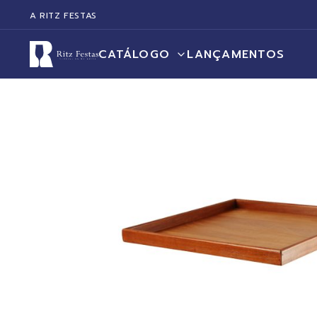
A RITZ FESTAS
CATÁLOGO
LANÇAMENTOS