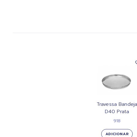
Travessa Bandej
D40 Prata
918
ADICIONAR