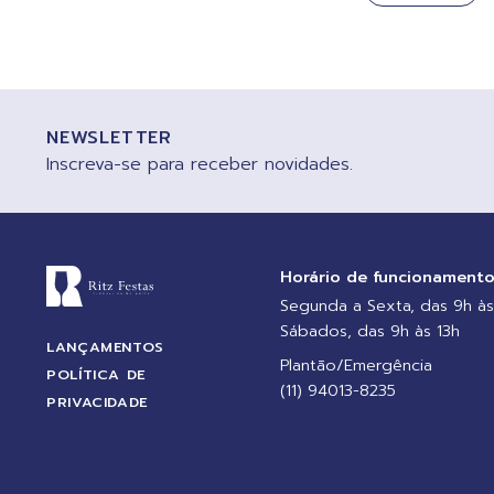
NEWSLETTER
Inscreva-se para receber novidades.
Horário de funcionament
Segunda a Sexta, das 9h às
Sábados, das 9h às 13h
LANÇAMENTOS
Plantão/Emergência
POLÍTICA DE
(11) 94013-8235
PRIVACIDADE