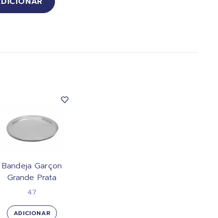
ADICIONAR
Bandeja Garçon
Grande Prata
47
ADICIONAR