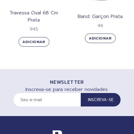
Travessa Oval 68 Cm
Band. Garçon Prata
Prata
46
945
ADICIONAR
ADICIONAR
NEWSLETTER
Inscreva-se para receber novidades.
INSCREVA-SE