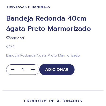
TRAVESSAS E BANDEJAS
Bandeja Redonda 40cm
ágata Preto Marmorizado
Adicionar
6474
Bandeja Redonda Ágata Preto Marmorizado
ADICIONAR
PRODUTOS RELACIONADOS