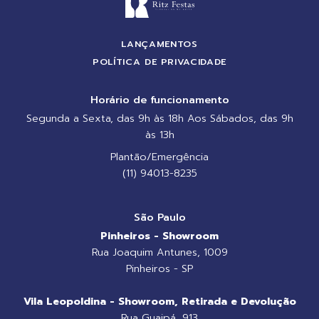
LANÇAMENTOS
POLÍTICA DE PRIVACIDADE
Horário de funcionamento
Segunda a Sexta, das 9h às 18h Aos Sábados, das 9h
às 13h
Plantão/Emergência
(11) 94013-8235
São Paulo
Pinheiros - Showroom
Rua Joaquim Antunes, 1009
Pinheiros - SP
Vila Leopoldina - Showroom, Retirada e Devolução
Rua Guaipá, 913