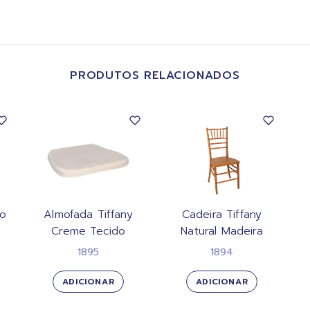
PRODUTOS RELACIONADOS
ço
Almofada Tiffany
Cadeira Tiffany
Creme Tecido
Natural Madeira
1895
1894
ADICIONAR
ADICIONAR