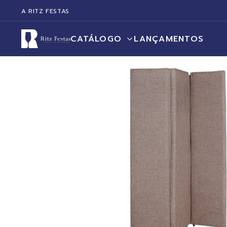
A RITZ FESTAS
CATÁLOGO
LANÇAMENTOS