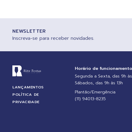
NEWSLETTER
Inscreva-se para receber novidades.
Horário de funcionament
Segunda a Sexta, das 9h às
Sábados, das 9h às 13h
LANÇAMENTOS
Plantão/Emergência
POLÍTICA DE
(11) 94013-8235
PRIVACIDADE