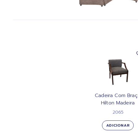
Cadeira Com Bra
Hilton Madeira
2065
ADICIONAR