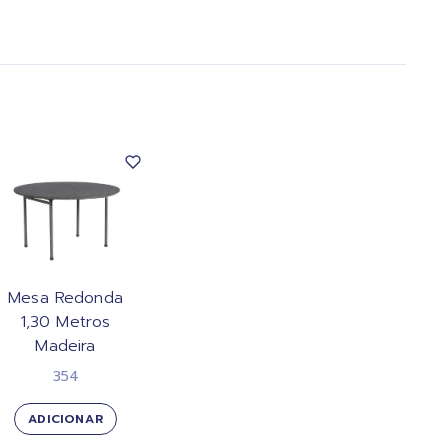
Mesa Redonda
1,30 Metros
Madeira
354
ADICIONAR