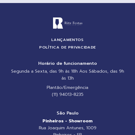
LANÇAMENTOS
POLÍTICA DE PRIVACIDADE
Horário de funcionamento
Segunda a Sexta, das 9h às 18h Aos Sábados, das 9h
às 13h
Plantão/Emergência
(11) 94013-8235
São Paulo
Pinheiros - Showroom
Rua Joaquim Antunes, 1009
Pinheiros - SP