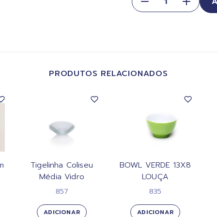
PRODUTOS RELACIONADOS
m
Tigelinha Coliseu
BOWL VERDE 13X8
Média Vidro
LOUÇA
857
835
ADICIONAR
ADICIONAR