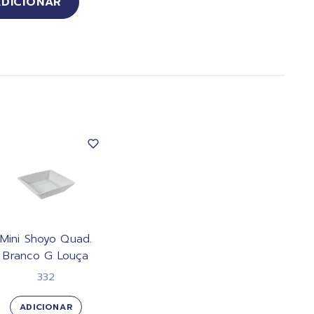
ADICIONAR
Mini Shoyo Quad.
Branco G Louça
332
ADICIONAR