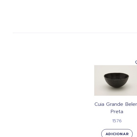
Cuia Grande Bele
Preta
1576
ADICIONAR