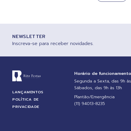
NEWSLETTER
Inscreva-se para receber novidades.
Horário de funcionament
Segunda a Sexta, das 9h às
Sábados, das 9h às 13h
LANÇAMENTOS
Plantão/Emergência
POLÍTICA DE
(11) 94013-8235
PRIVACIDADE