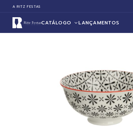
A RITZ FESTAS
CATÁLOGO
LANÇAMENTOS