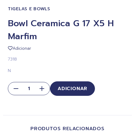
TIGELAS E BOWLS
Bowl Ceramica G 17 X5 H
Marfim
Adicionar
7318
N
ADICIONAR
PRODUTOS RELACIONADOS