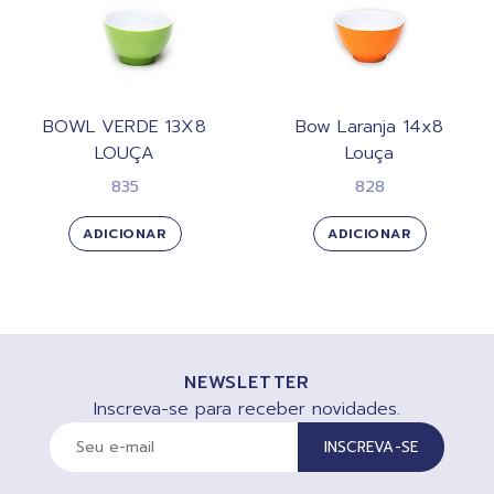
BOWL VERDE 13X8
Bow Laranja 14x8
LOUÇA
Louça
835
828
ADICIONAR
ADICIONAR
NEWSLETTER
Inscreva-se para receber novidades.
INSCREVA-SE