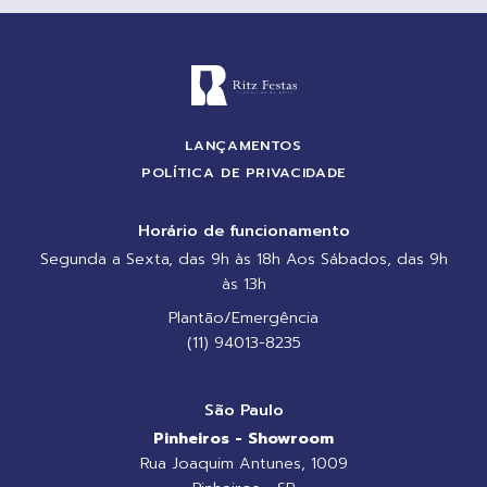
LANÇAMENTOS
POLÍTICA DE PRIVACIDADE
Horário de funcionamento
Segunda a Sexta, das 9h às 18h Aos Sábados, das 9h
às 13h
Plantão/Emergência
(11) 94013-8235
São Paulo
Pinheiros - Showroom
Rua Joaquim Antunes, 1009