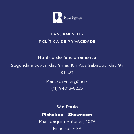
LANÇAMENTOS
POLÍTICA DE PRIVACIDADE
Horário de funcionamento
Segunda a Sexta, das 9h às 18h Aos Sábados, das 9h
às 13h
Plantão/Emergência
(11) 94013-8235
São Paulo
Pinheiros - Showroom
Rua Joaquim Antunes, 1019
Pinheiros - SP