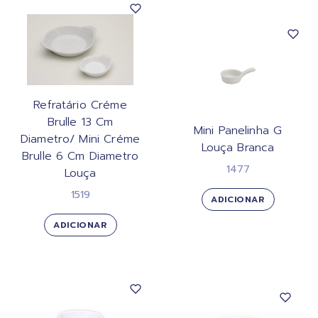
Refratário Créme
Brulle 13 Cm
Mini Panelinha G
Diametro/ Mini Créme
Louça Branca
Brulle 6 Cm Diametro
1477
Louça
1519
ADICIONAR
ADICIONAR