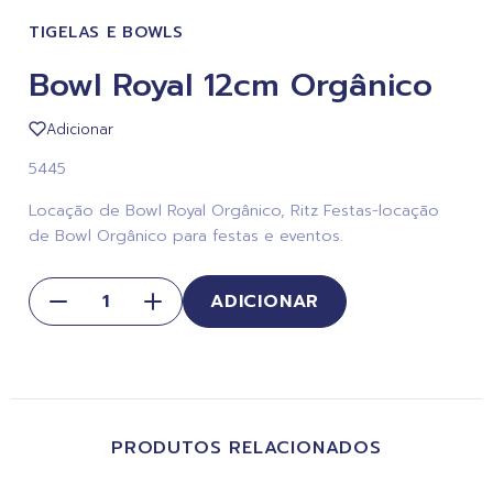
TIGELAS E BOWLS
Bowl Royal 12cm Orgânico
Adicionar
5445
Locação de Bowl Royal Orgânico, Ritz Festas-locação
de Bowl Orgânico para festas e eventos.
ADICIONAR
PRODUTOS RELACIONADOS