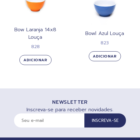
Bow Laranja 14x8
Bowl Azul Louça
Louça
823
828
ADICIONAR
ADICIONAR
NEWSLETTER
Inscreva-se para receber novidades.
INSCREVA-SE