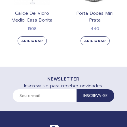
Calice De Vidro
Porta Doces Mini
Médio Casa Bonita
Prata
1508
440
ADICIONAR
ADICIONAR
NEWSLETTER
Inscreva-se para receber novidades.
INSCREVA-SE