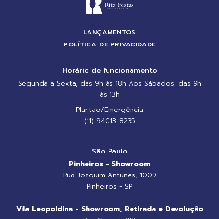
LANÇAMENTOS
POLÍTICA DE PRIVACIDADE
Horário de funcionamento
Segunda a Sexta, das 9h às 18h Aos Sábados, das 9h
às 13h
Plantão/Emergência
(11) 94013-8235
São Paulo
Pinheiros - Showroom
Rua Joaquim Antunes, 1009
Pinheiros - SP
Vila Leopoldina - Showroom, Retirada e Devolução