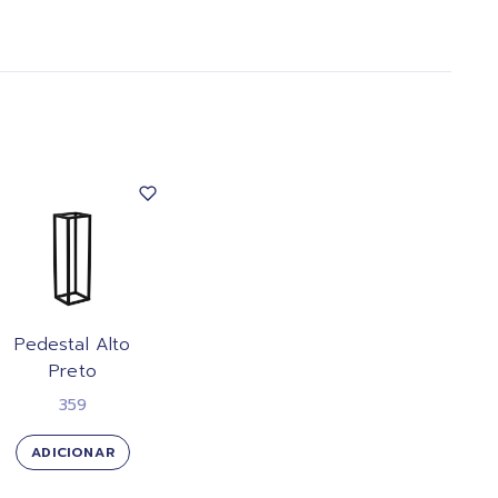
Pedestal Alto
Preto
359
ADICIONAR