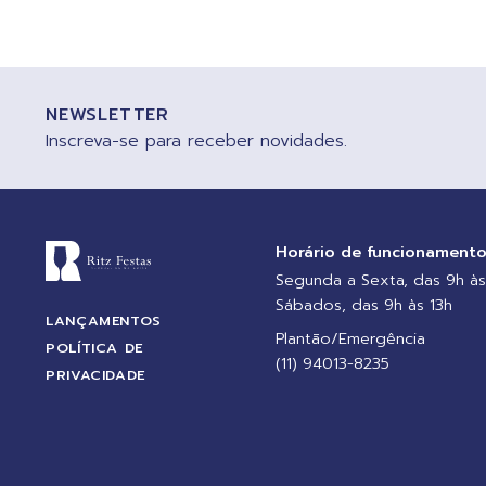
NEWSLETTER
Inscreva-se para receber novidades.
Horário de funcionament
Segunda a Sexta, das 9h às
Sábados, das 9h às 13h
LANÇAMENTOS
Plantão/Emergência
POLÍTICA DE
(11) 94013-8235
PRIVACIDADE