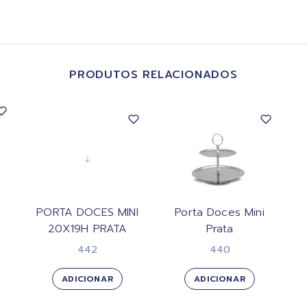
PRODUTOS RELACIONADOS
PORTA DOCES MINI
Porta Doces Mini
20X19H PRATA
Prata
442
440
ADICIONAR
ADICIONAR