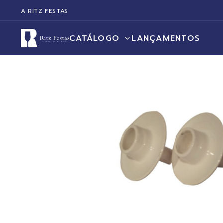
A RITZ FESTAS
CATÁLOGO
LANÇAMENTOS