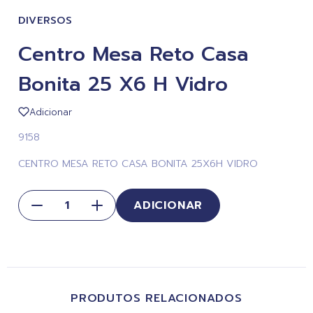
DIVERSOS
Centro Mesa Reto Casa
Bonita 25 X6 H Vidro
Adicionar
9158
CENTRO MESA RETO CASA BONITA 25X6H VIDRO
ADICIONAR
PRODUTOS RELACIONADOS