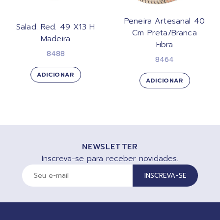
Peneira Artesanal 40
Salad. Red. 49 X13 H
Cm Preta/Branca
Madeira
Fibra
8488
8464
ADICIONAR
ADICIONAR
NEWSLETTER
Inscreva-se para receber novidades.
INSCREVA-SE