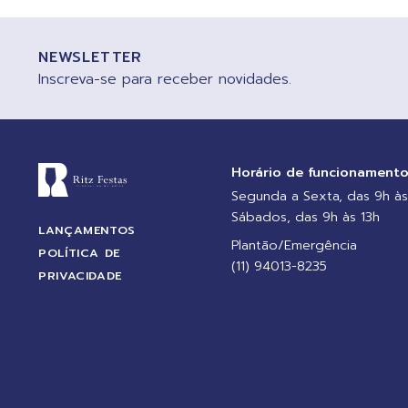
NEWSLETTER
Inscreva-se para receber novidades.
Horário de funcionament
Segunda a Sexta, das 9h às
Sábados, das 9h às 13h
LANÇAMENTOS
Plantão/Emergência
POLÍTICA DE
(11) 94013-8235
PRIVACIDADE