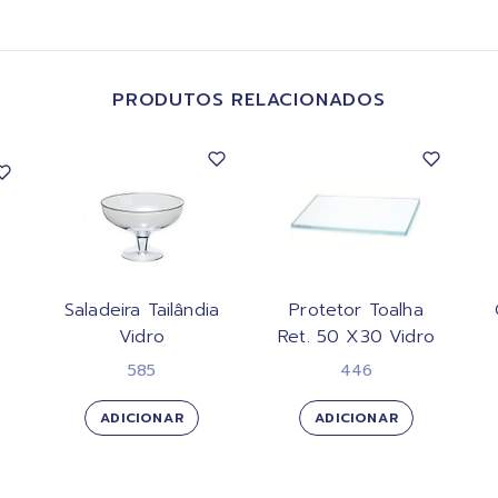
PRODUTOS RELACIONADOS
Saladeira Tailândia
Protetor Toalha
Vidro
Ret. 50 X30 Vidro
585
446
ADICIONAR
ADICIONAR