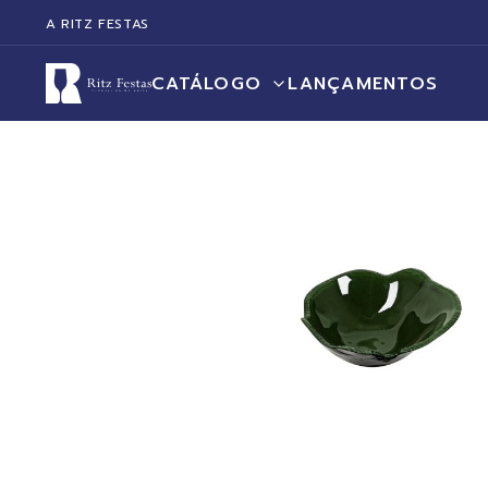
A RITZ FESTAS
CATÁLOGO
LANÇAMENTOS