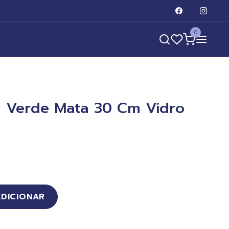
0
 Verde Mata 30 Cm Vidro
ADICIONAR