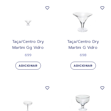
Taça/Centro Dry
Taça/Centro Dry
Martini Gg Vidro
Martini G Vidro
699
698
ADICIONAR
ADICIONAR