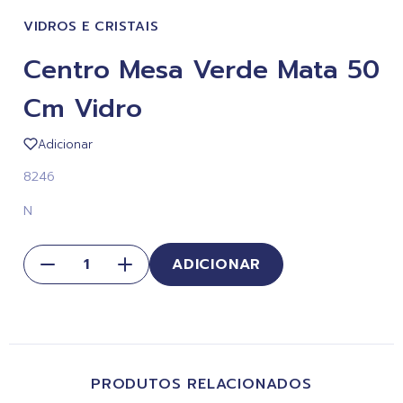
VIDROS E CRISTAIS
Centro Mesa Verde Mata 50
Cm Vidro
Adicionar
8246
N
ADICIONAR
PRODUTOS RELACIONADOS