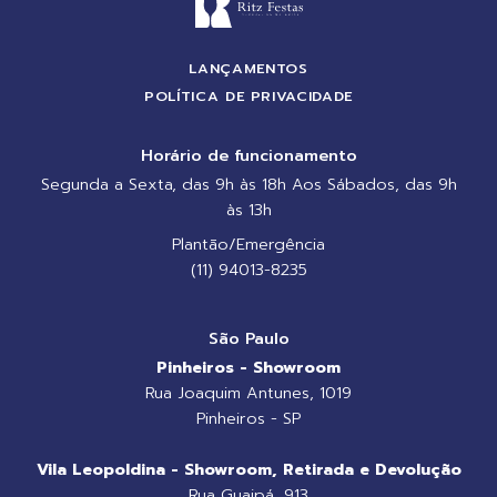
LANÇAMENTOS
POLÍTICA DE PRIVACIDADE
Horário de funcionamento
Segunda a Sexta, das 9h às 18h Aos Sábados, das 9h
às 13h
Plantão/Emergência
(11) 94013-8235
São Paulo
Pinheiros - Showroom
Rua Joaquim Antunes, 1019
Pinheiros - SP
Vila Leopoldina - Showroom, Retirada e Devolução
Rua Guaipá, 913