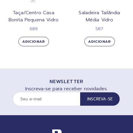
Taça/Centro Casa
Saladeira Tailândia
Bonita Pequena Vidro
Média Vidro
689
587
ADICIONAR
ADICIONAR
NEWSLETTER
Inscreva-se para receber novidades.
INSCREVA-SE