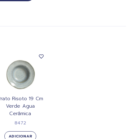
Prato Risoto 19 Cm
Verde Agua
Cerâmica
8472
ADICIONAR