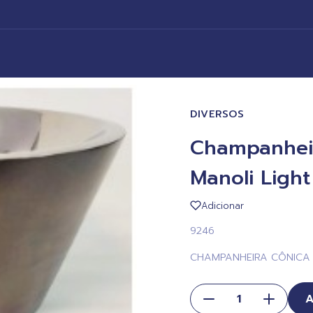
DIVERSOS
Champanhei
Manoli Light
Adicionar
9246
CHAMPANHEIRA CÔNICA 