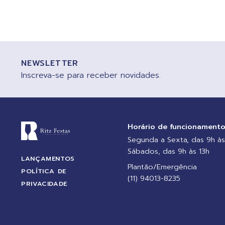
NEWSLETTER
Inscreva-se para receber novidades.
Horário de funcionament
Segunda a Sexta, das 9h às
Sábados, das 9h às 13h
LANÇAMENTOS
Plantão/Emergência
POLÍTICA DE
(11) 94013-8235
PRIVACIDADE