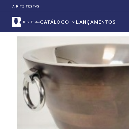
A RITZ FESTAS
CATÁLOGO
LANÇAMENTOS