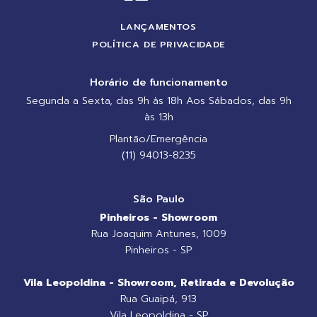
LANÇAMENTOS
POLÍTICA DE PRIVACIDADE
Horário de funcionamento
Segunda a Sexta, das 9h às 18h Aos Sábados, das 9h
às 13h
Plantão/Emergência
(11) 94013-8235
São Paulo
Pinheiros - Showroom
Rua Joaquim Antunes, 1009
Pinheiros - SP
Vila Leopoldina - Showroom, Retirada e Devolução
Rua Guaipá, 913
Vila Leopoldina - SP