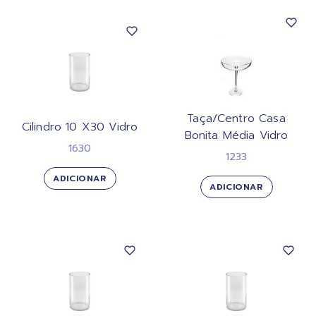
Taça/Centro Casa
Cilindro 10 X30 Vidro
Bonita Média Vidro
1630
1233
ADICIONAR
ADICIONAR