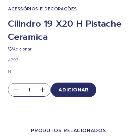
ACESSÓRIOS E DECORAÇÕES
Cilindro 19 X20 H Pistache
Ceramica
Adicionar
4797
N
ADICIONAR
PRODUTOS RELACIONADOS