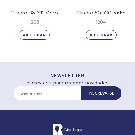
Cilindro 38 X11 Vidro
Cilindro 50 X10 Vidro
1208
1204
ADICIONAR
ADICIONAR
NEWSLETTER
Inscreva-se para receber novidades.
INSCREVA-SE