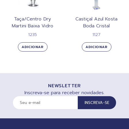
Taça/Centro Dry
Castiçal Azul Kosta
Martini Baixa Vidro
Boda Cristal
1235
1127
ADICIONAR
ADICIONAR
NEWSLETTER
Inscreva-se para receber novidades.
INSCREVA-SE