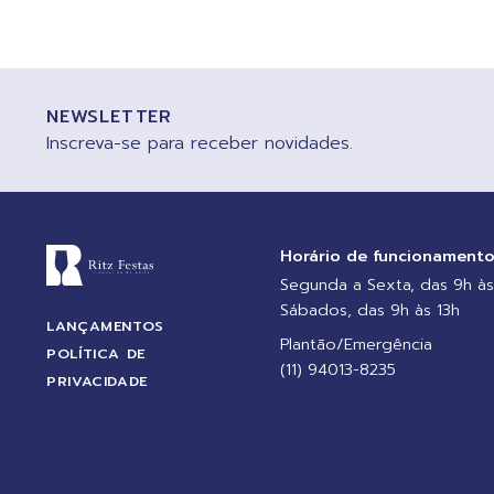
NEWSLETTER
Inscreva-se para receber novidades.
Horário de funcionament
Segunda a Sexta, das 9h às
Sábados, das 9h às 13h
LANÇAMENTOS
Plantão/Emergência
POLÍTICA DE
(11) 94013-8235
PRIVACIDADE