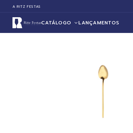
A RITZ FESTAS
CATÁLOGO
LANÇAMENTOS