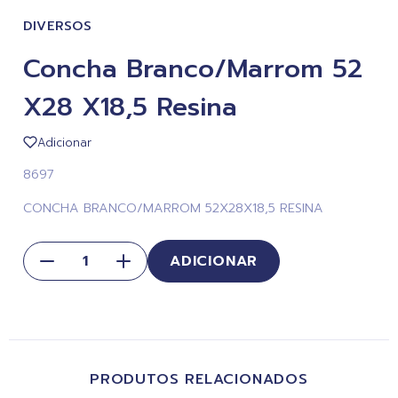
DIVERSOS
Concha Branco/Marrom 52
X28 X18,5 Resina
Adicionar
8697
CONCHA BRANCO/MARROM 52X28X18,5 RESINA
ADICIONAR
PRODUTOS RELACIONADOS