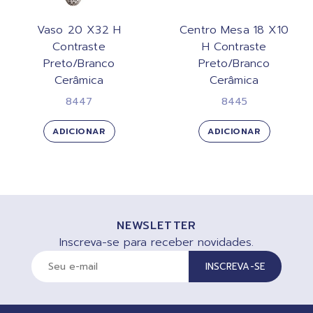
Vaso 20 X32 H
Centro Mesa 18 X10
Contraste
H Contraste
Preto/Branco
Preto/Branco
Cerâmica
Cerâmica
8447
8445
ADICIONAR
ADICIONAR
NEWSLETTER
Inscreva-se para receber novidades.
INSCREVA-SE