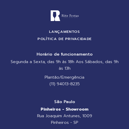
LANÇAMENTOS
POLÍTICA DE PRIVACIDADE
Horário de funcionamento
Segunda a Sexta, das 9h às 18h Aos Sábados, das 9h
às 13h
Plantão/Emergência
(11) 94013-8235
São Paulo
Pinheiros - Showroom
Rua Joaquim Antunes, 1009
Pinheiros - SP