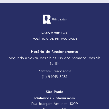
LANÇAMENTOS
POLÍTICA DE PRIVACIDADE
Horário de funcionamento
Segunda a Sexta, das 9h às 18h Aos Sábados, das 9h
às 13h
Plantão/Emergência
(11) 94013-8235
São Paulo
Pinheiros - Showroom
Rua Joaquim Antunes, 1009