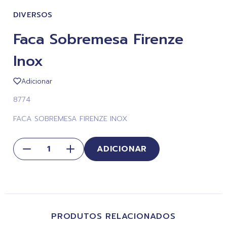
DIVERSOS
Faca Sobremesa Firenze
Inox
Adicionar
8774
FACA SOBREMESA FIRENZE INOX
ADICIONAR
PRODUTOS RELACIONADOS