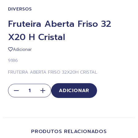
DIVERSOS
Fruteira Aberta Friso 32
X20 H Cristal
Adicionar
9186
FRUTEIRA ABERTA FRISO 32X20H CRISTAL
ADICIONAR
PRODUTOS RELACIONADOS