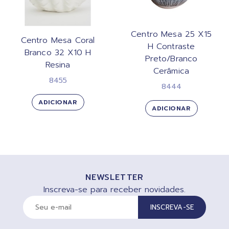
Centro Mesa 25 X15
Centro Mesa Coral
H Contraste
Branco 32 X10 H
Preto/Branco
Resina
Cerâmica
8455
8444
ADICIONAR
ADICIONAR
NEWSLETTER
Inscreva-se para receber novidades.
INSCREVA-SE