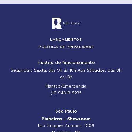
LANÇAMENTOS
POLÍTICA DE PRIVACIDADE
Horário de funcionamento
Segunda a Sexta, das 9h às 18h Aos Sábados, das 9h
às 13h
Plantão/Emergência
(11) 94013-8235
São Paulo
Pinheiros - Showroom
Rua Joaquim Antunes, 1009