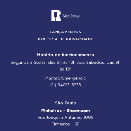
LANÇAMENTOS
POLÍTICA DE PRIVACIDADE
Horário de funcionamento
Segunda a Sexta, das 9h às 18h Aos Sábados, das 9h
às 13h
Plantão/Emergência
(11) 94013-8235
São Paulo
Pinheiros - Showroom
Rua Joaquim Antunes, 1009
Pinheiros - SP