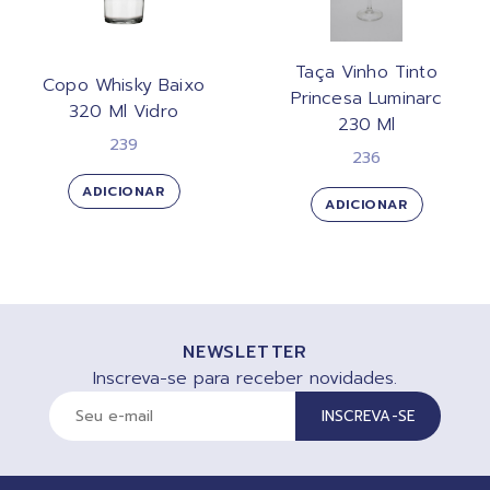
Taça Vinho Tinto
Copo Whisky Baixo
Princesa Luminarc
320 Ml Vidro
230 Ml
239
236
ADICIONAR
ADICIONAR
NEWSLETTER
Inscreva-se para receber novidades.
INSCREVA-SE