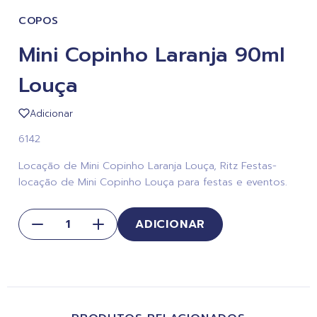
COPOS
Mini Copinho Laranja 90ml
Louça
Adicionar
6142
Locação de Mini Copinho Laranja Louça, Ritz Festas-
locação de Mini Copinho Louça para festas e eventos.
ADICIONAR