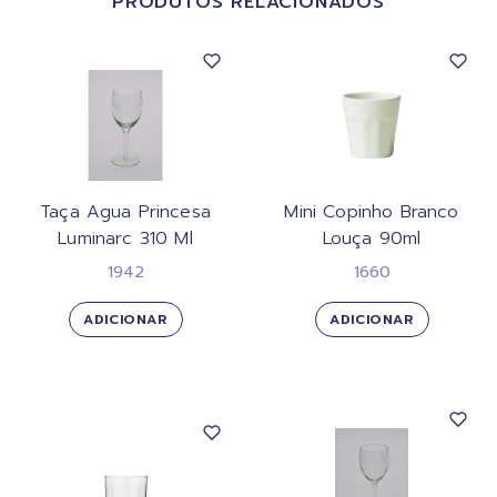
PRODUTOS RELACIONADOS
Taça Agua Princesa
Mini Copinho Branco
Luminarc 310 Ml
Louça 90ml
1942
1660
ADICIONAR
ADICIONAR