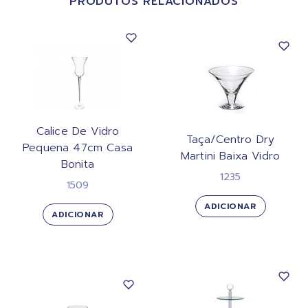
PRODUTOS RELACIONADOS
Calice De Vidro
Taça/Centro Dry
Pequena 47cm Casa
Martini Baixa Vidro
Bonita
1235
1509
ADICIONAR
ADICIONAR