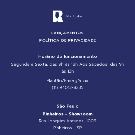
LANÇAMENTOS
POLÍTICA DE PRIVACIDADE
Horário de funcionamento
Segunda a Sexta, das 9h às 18h Aos Sábados, das 9h
às 13h
Plantão/Emergência
(11) 94013-8235
São Paulo
Pinheiros - Showroom
Rua Joaquim Antunes, 1009
Pinheiros - SP