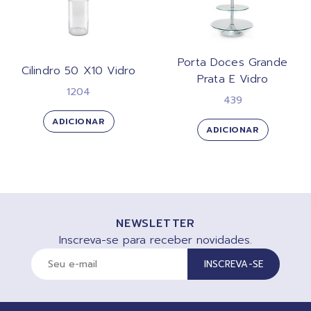
Porta Doces Grande
Cilindro 50 X10 Vidro
Prata E Vidro
1204
439
ADICIONAR
ADICIONAR
NEWSLETTER
Inscreva-se para receber novidades.
INSCREVA-SE