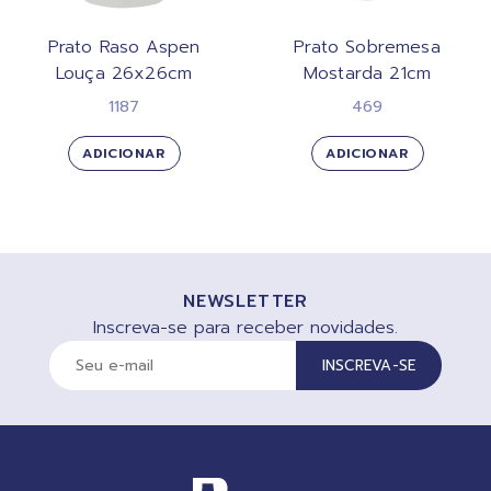
Prato Raso Aspen
Prato Sobremesa
Louça 26x26cm
Mostarda 21cm
1187
469
ADICIONAR
ADICIONAR
NEWSLETTER
Inscreva-se para receber novidades.
INSCREVA-SE