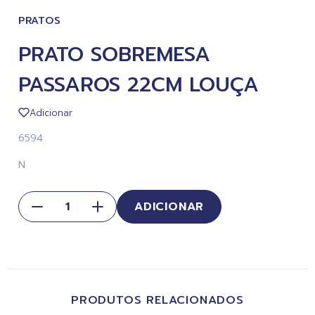
PRATOS
PRATO SOBREMESA
PASSAROS 22CM LOUÇA
Adicionar
6594
N
ADICIONAR
PRODUTOS RELACIONADOS