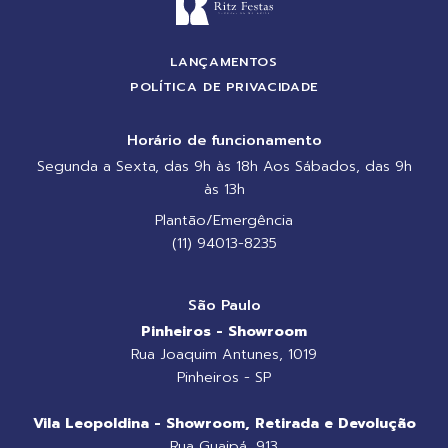
LANÇAMENTOS
POLÍTICA DE PRIVACIDADE
Horário de funcionamento
Segunda a Sexta, das 9h às 18h Aos Sábados, das 9h
às 13h
Plantão/Emergência
(11) 94013-8235
São Paulo
Pinheiros - Showroom
Rua Joaquim Antunes, 1019
Pinheiros - SP
Vila Leopoldina - Showroom, Retirada e Devolução
Rua Guaipá, 913