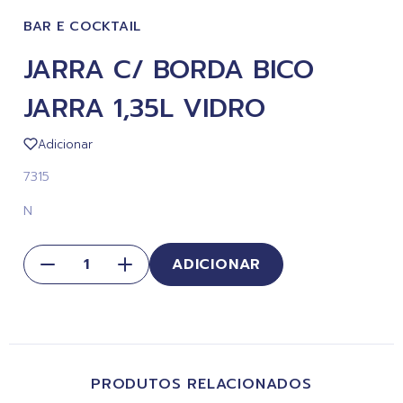
BAR E COCKTAIL
JARRA C/ BORDA BICO
JARRA 1,35L VIDRO
Adicionar
7315
N
ADICIONAR
PRODUTOS RELACIONADOS