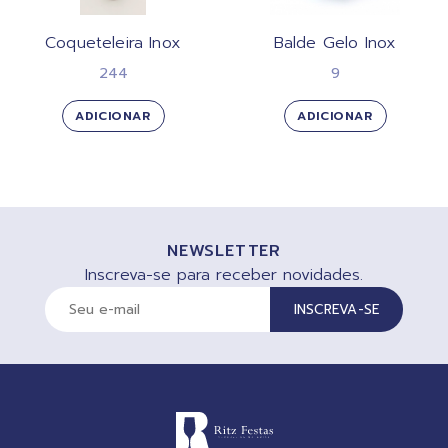
Coqueteleira Inox
Balde Gelo Inox
244
9
ADICIONAR
ADICIONAR
NEWSLETTER
Inscreva-se para receber novidades.
INSCREVA-SE