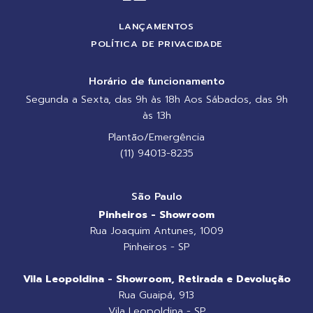
LANÇAMENTOS
POLÍTICA DE PRIVACIDADE
Horário de funcionamento
Segunda a Sexta, das 9h às 18h Aos Sábados, das 9h
às 13h
Plantão/Emergência
(11) 94013-8235
São Paulo
Pinheiros - Showroom
Rua Joaquim Antunes, 1009
Pinheiros - SP
Vila Leopoldina - Showroom, Retirada e Devolução
Rua Guaipá, 913
Vila Leopoldina - SP