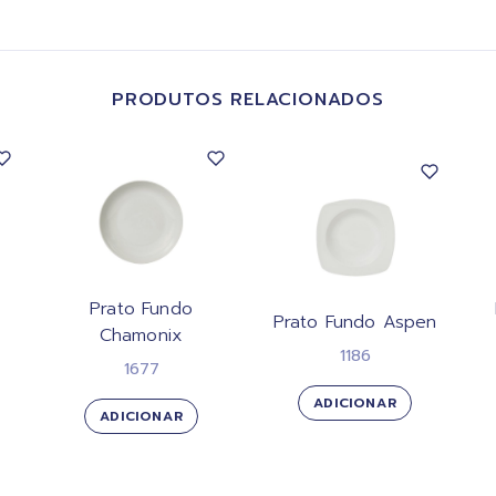
PRODUTOS RELACIONADOS
Prato Fundo
Prato Fundo Aspen
Chamonix
1186
1677
ADICIONAR
ADICIONAR