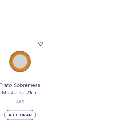
Prato Sobremesa
Mostarda 21cm
469
ADICIONAR