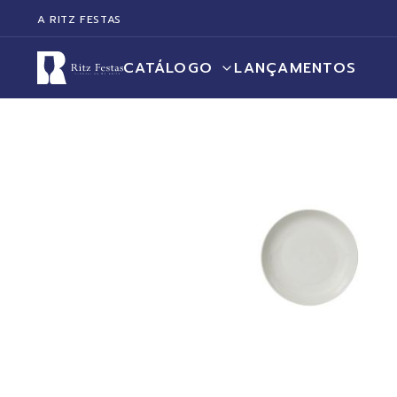
A RITZ FESTAS
CATÁLOGO
LANÇAMENTOS