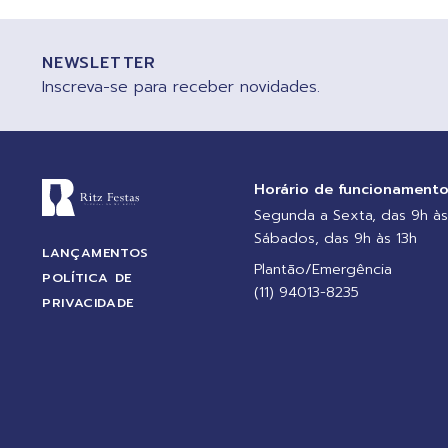
NEWSLETTER
Inscreva-se para receber novidades.
Horário de funcionament
Segunda a Sexta, das 9h às
Sábados, das 9h às 13h
LANÇAMENTOS
Plantão/Emergência
POLÍTICA DE
(11) 94013-8235
PRIVACIDADE