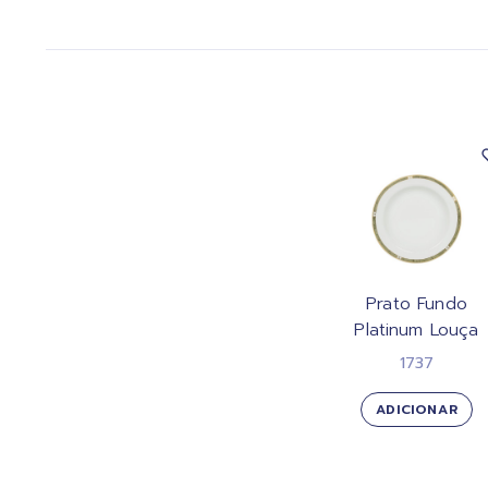
Prato Fundo
Platinum Louça
1737
ADICIONAR