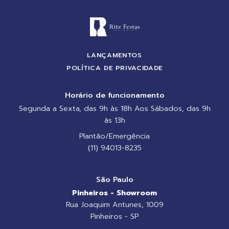
LANÇAMENTOS
POLÍTICA DE PRIVACIDADE
Horário de funcionamento
Segunda a Sexta, das 9h às 18h Aos Sábados, das 9h
às 13h
Plantão/Emergência
(11) 94013-8235
São Paulo
Pinheiros - Showroom
Rua Joaquim Antunes, 1009
Pinheiros - SP