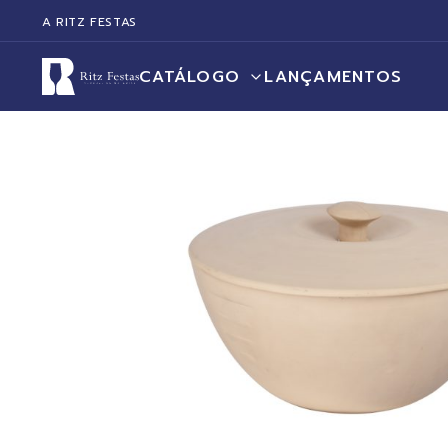
A RITZ FESTAS
CATÁLOGO
LANÇAMENTOS