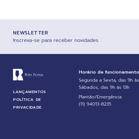
NEWSLETTER
Inscreva-se para receber novidades.
Horário de funcionament
Segunda a Sexta, das 9h às
Sábados, das 9h às 13h
LANÇAMENTOS
Plantão/Emergência
POLÍTICA DE
(11) 94013-8235
PRIVACIDADE