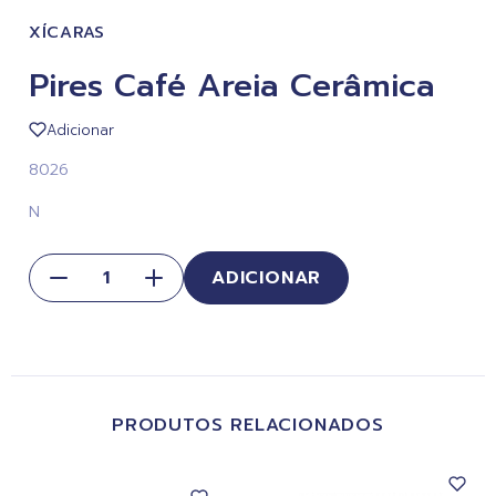
XÍCARAS
Pires Café Areia Cerâmica
Adicionar
8026
N
ADICIONAR
PRODUTOS RELACIONADOS