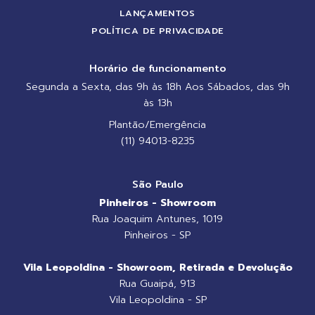
LANÇAMENTOS
POLÍTICA DE PRIVACIDADE
Horário de funcionamento
Segunda a Sexta, das 9h às 18h Aos Sábados, das 9h
às 13h
Plantão/Emergência
(11) 94013-8235
São Paulo
Pinheiros - Showroom
Rua Joaquim Antunes, 1019
Pinheiros - SP
Vila Leopoldina - Showroom, Retirada e Devolução
Rua Guaipá, 913
Vila Leopoldina - SP