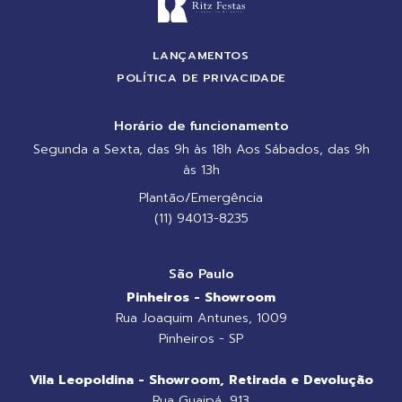
LANÇAMENTOS
POLÍTICA DE PRIVACIDADE
Horário de funcionamento
Segunda a Sexta, das 9h às 18h Aos Sábados, das 9h
às 13h
Plantão/Emergência
(11) 94013-8235
São Paulo
Pinheiros - Showroom
Rua Joaquim Antunes, 1009
Pinheiros - SP
Vila Leopoldina - Showroom, Retirada e Devolução
Rua Guaipá, 913