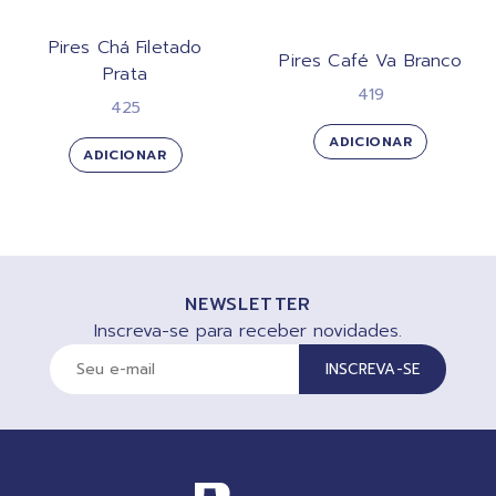
Pires Chá Filetado
Pires Café Va Branco
Prata
419
425
ADICIONAR
ADICIONAR
NEWSLETTER
Inscreva-se para receber novidades.
INSCREVA-SE