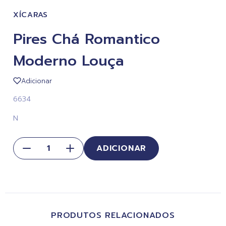
XÍCARAS
Pires Chá Romantico
Moderno Louça
Adicionar
6634
N
ADICIONAR
PRODUTOS RELACIONADOS