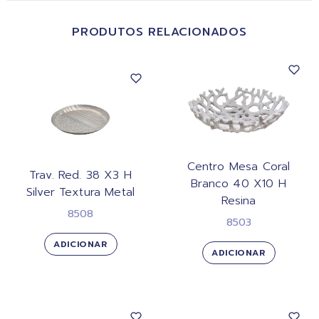
PRODUTOS RELACIONADOS
Centro Mesa Coral
Trav. Red. 38 X3 H
Branco 40 X10 H
Silver Textura Metal
Resina
8508
8503
ADICIONAR
ADICIONAR