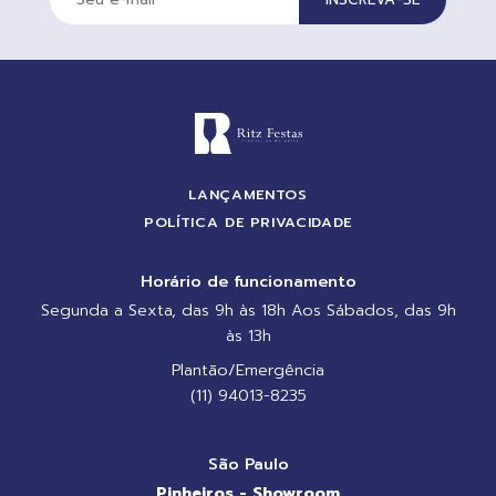
LANÇAMENTOS
POLÍTICA DE PRIVACIDADE
Horário de funcionamento
Segunda a Sexta, das 9h às 18h Aos Sábados, das 9h
às 13h
Plantão/Emergência
(11) 94013-8235
São Paulo
Pinheiros - Showroom