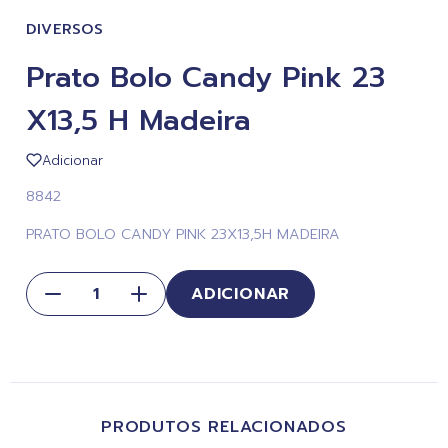
DIVERSOS
Prato Bolo Candy Pink 23
X13,5 H Madeira
Adicionar
8842
PRATO BOLO CANDY PINK 23X13,5H MADEIRA
ADICIONAR
PRODUTOS RELACIONADOS