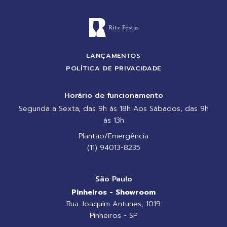
LANÇAMENTOS
POLÍTICA DE PRIVACIDADE
Horário de funcionamento
Segunda a Sexta, das 9h às 18h Aos Sábados, das 9h
às 13h
Plantão/Emergência
(11) 94013-8235
São Paulo
Pinheiros - Showroom
Rua Joaquim Antunes, 1019
Pinheiros - SP