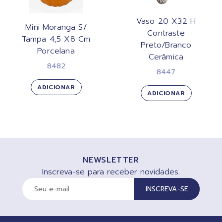
Vaso 20 X32 H
Mini Moranga S/
Contraste
Tampa 4,5 X8 Cm
Preto/Branco
Porcelana
Cerâmica
8482
8447
ADICIONAR
ADICIONAR
NEWSLETTER
Inscreva-se para receber novidades.
INSCREVA-SE