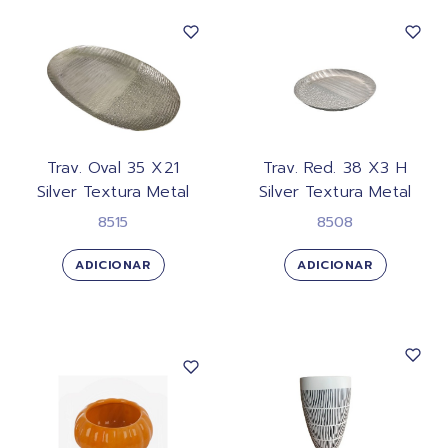
Trav. Oval 35 X21
Trav. Red. 38 X3 H
Silver Textura Metal
Silver Textura Metal
8515
8508
ADICIONAR
ADICIONAR