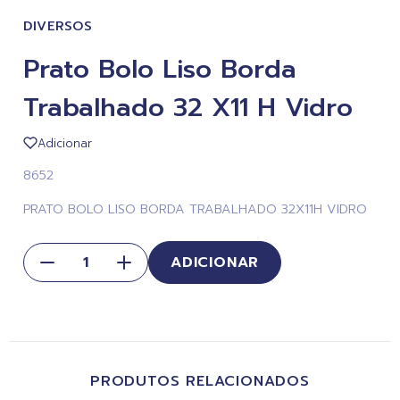
DIVERSOS
Prato Bolo Liso Borda
Trabalhado 32 X11 H Vidro
Adicionar
8652
PRATO BOLO LISO BORDA TRABALHADO 32X11H VIDRO
ADICIONAR
PRODUTOS RELACIONADOS