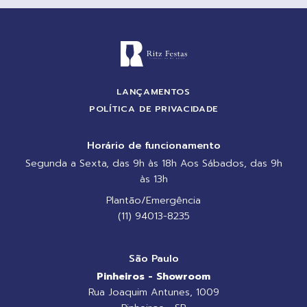
LANÇAMENTOS
POLÍTICA DE PRIVACIDADE
Horário de funcionamento
Segunda a Sexta, das 9h às 18h Aos Sábados, das 9h
às 13h
Plantão/Emergência
(11) 94013-8235
São Paulo
Pinheiros - Showroom
Rua Joaquim Antunes, 1009