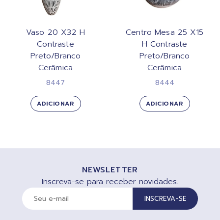
Vaso 20 X32 H
Centro Mesa 25 X15
Contraste
H Contraste
Preto/Branco
Preto/Branco
Cerâmica
Cerâmica
8447
8444
ADICIONAR
ADICIONAR
NEWSLETTER
Inscreva-se para receber novidades.
INSCREVA-SE