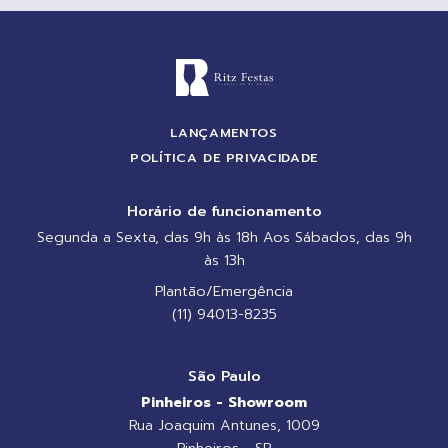
LANÇAMENTOS
POLÍTICA DE PRIVACIDADE
Horário de funcionamento
Segunda a Sexta, das 9h às 18h Aos Sábados, das 9h
às 13h
Plantão/Emergência
(11) 94013-8235
São Paulo
Pinheiros - Showroom
Rua Joaquim Antunes, 1009
Pinheiros - SP