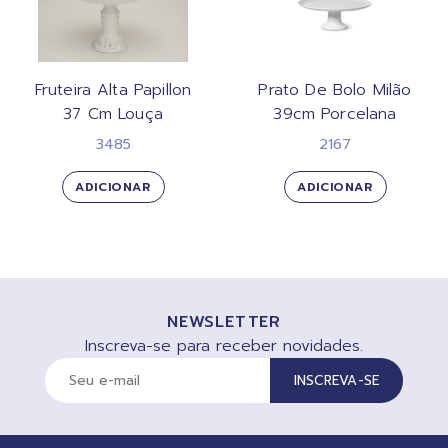
Fruteira Alta Papillon
Prato De Bolo Milão
37 Cm Louça
39cm Porcelana
3485
2167
ADICIONAR
ADICIONAR
NEWSLETTER
Inscreva-se para receber novidades.
INSCREVA-SE