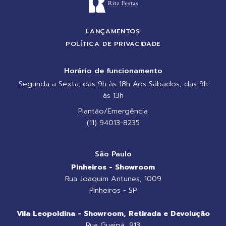
LANÇAMENTOS
POLÍTICA DE PRIVACIDADE
Horário de funcionamento
Segunda a Sexta, das 9h às 18h Aos Sábados, das 9h
às 13h
Plantão/Emergência
(11) 94013-8235
São Paulo
Pinheiros - Showroom
Rua Joaquim Antunes, 1009
Pinheiros - SP
Vila Leopoldina - Showroom, Retirada e Devolução
Rua Guaipá, 913