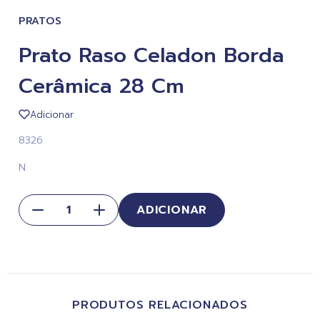
PRATOS
Prato Raso Celadon Borda
Cerâmica 28 Cm
Adicionar
8326
N
ADICIONAR
PRODUTOS RELACIONADOS