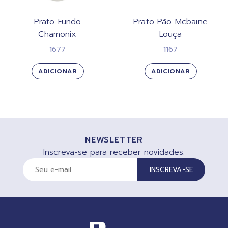
Prato Fundo
Prato Pão Mcbaine
Chamonix
Louça
1677
1167
ADICIONAR
ADICIONAR
NEWSLETTER
Inscreva-se para receber novidades.
INSCREVA-SE