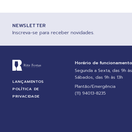
NEWSLETTER
Inscreva-se para receber novidades.
Horário de funcionament
Segunda a Sexta, das 9h às
Sábados, das 9h às 13h
LANÇAMENTOS
Plantão/Emergência
POLÍTICA DE
(11) 94013-8235
PRIVACIDADE