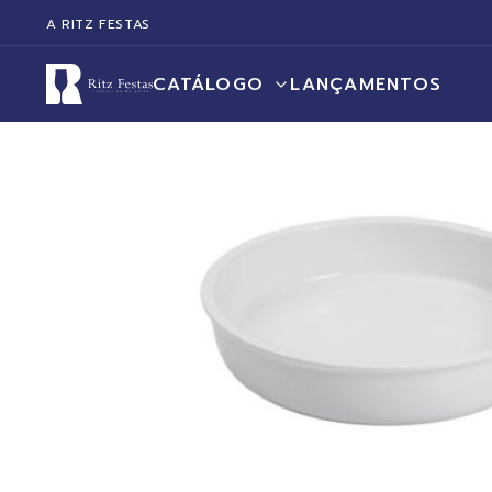
A RITZ FESTAS
CATÁLOGO
LANÇAMENTOS