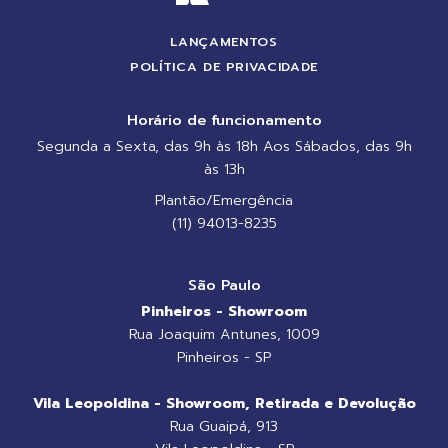
LANÇAMENTOS
POLÍTICA DE PRIVACIDADE
Horário de funcionamento
Segunda a Sexta, das 9h às 18h Aos Sábados, das 9h
às 13h
Plantão/Emergência
(11) 94013-8235
São Paulo
Pinheiros - Showroom
Rua Joaquim Antunes, 1009
Pinheiros - SP
Vila Leopoldina - Showroom, Retirada e Devolução
Rua Guaipá, 913