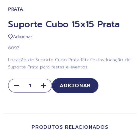
PRATA
Suporte Cubo 15x15 Prata
Adicionar
6097
Locação de Suporte Cubo Prata Ritz Festas-locação de
Suporte Prata para festas e eventos.
ADICIONAR
PRODUTOS RELACIONADOS