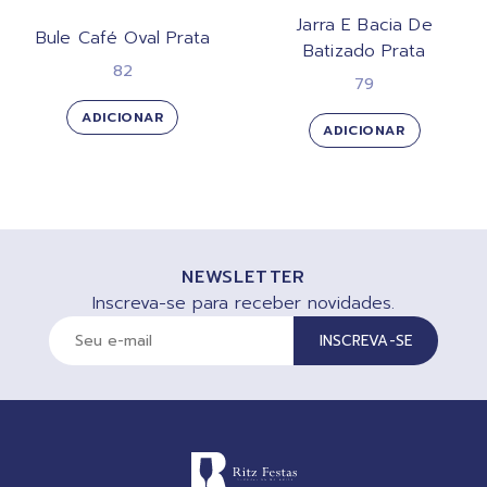
Jarra E Bacia De
Bule Café Oval Prata
Batizado Prata
82
79
ADICIONAR
ADICIONAR
NEWSLETTER
Inscreva-se para receber novidades.
INSCREVA-SE