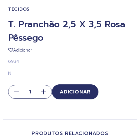
TECIDOS
T. Pranchão 2,5 X 3,5 Rosa
Pêssego
Adicionar
6934
N
ADICIONAR
PRODUTOS RELACIONADOS