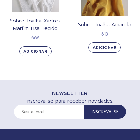
Sobre Toalha Xadrez
Sobre Toalha Amarela
Marfim Lisa Tecido
613
666
ADICIONAR
ADICIONAR
NEWSLETTER
Inscreva-se para receber novidades.
INSCREVA-SE