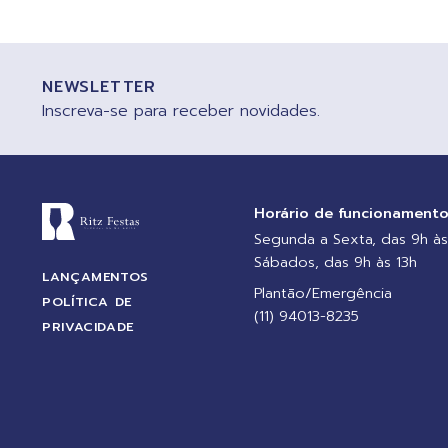
NEWSLETTER
Inscreva-se para receber novidades.
Horário de funcionament
Segunda a Sexta, das 9h às
Sábados, das 9h às 13h
LANÇAMENTOS
Plantão/Emergência
POLÍTICA DE
(11) 94013-8235
PRIVACIDADE