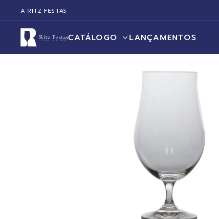
A RITZ FESTAS
CATÁLOGO
LANÇAMENTOS