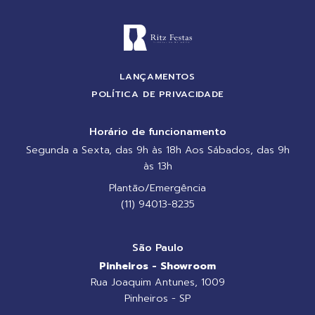
LANÇAMENTOS
POLÍTICA DE PRIVACIDADE
Horário de funcionamento
Segunda a Sexta, das 9h às 18h Aos Sábados, das 9h
às 13h
Plantão/Emergência
(11) 94013-8235
São Paulo
Pinheiros - Showroom
Rua Joaquim Antunes, 1009
Pinheiros - SP