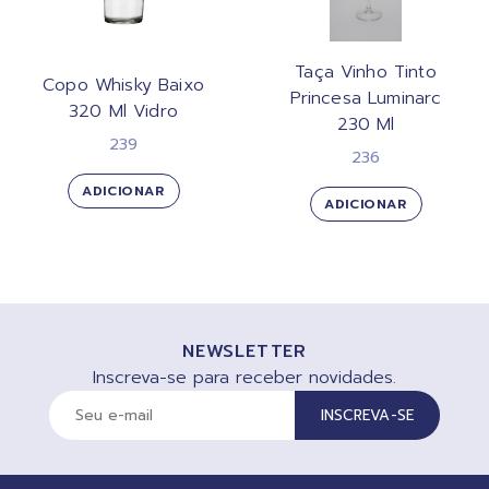
Taça Vinho Tinto
Copo Whisky Baixo
Princesa Luminarc
320 Ml Vidro
230 Ml
239
236
ADICIONAR
ADICIONAR
NEWSLETTER
Inscreva-se para receber novidades.
INSCREVA-SE