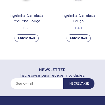
Tigelinha Canelada
Tigelinha Canelada
Pequena Louça
Louça
863
848
ADICIONAR
ADICIONAR
NEWSLETTER
Inscreva-se para receber novidades.
INSCREVA-SE