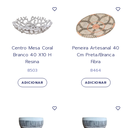
Centro Mesa Coral
Peneira Artesanal 40
Branco 40 X10 H
Cm Preta/Branca
Resina
Fibra
8503
8464
ADICIONAR
ADICIONAR