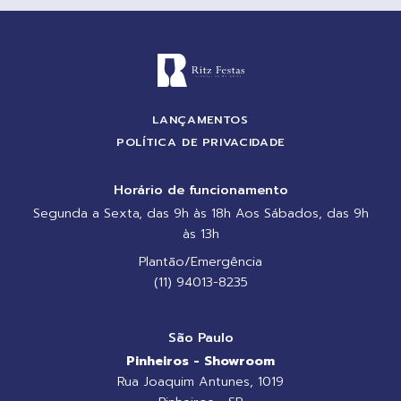
LANÇAMENTOS
POLÍTICA DE PRIVACIDADE
Horário de funcionamento
Segunda a Sexta, das 9h às 18h Aos Sábados, das 9h
às 13h
Plantão/Emergência
(11) 94013-8235
São Paulo
Pinheiros - Showroom
Rua Joaquim Antunes, 1019