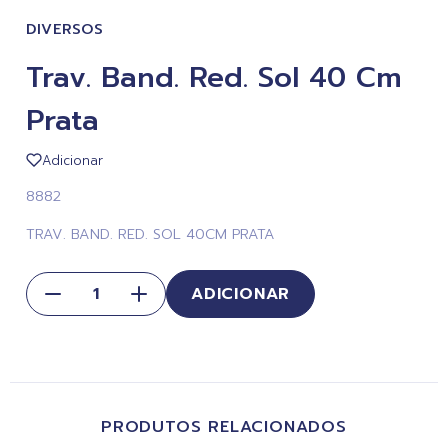
DIVERSOS
Trav. Band. Red. Sol 40 Cm
Prata
Adicionar
8882
TRAV. BAND. RED. SOL 40CM PRATA
ADICIONAR
PRODUTOS RELACIONADOS