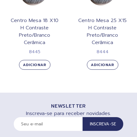
Centro Mesa 18 X10
Centro Mesa 25 X15
H Contraste
H Contraste
Preto/Branco
Preto/Branco
Cerâmica
Cerâmica
8445
8444
ADICIONAR
ADICIONAR
NEWSLETTER
Inscreva-se para receber novidades.
INSCREVA-SE