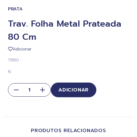
PRATA
Trav. Folha Metal Prateada
80 Cm
Adicionar
7880
N
ADICIONAR
PRODUTOS RELACIONADOS