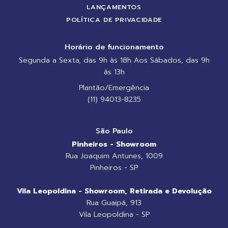
LANÇAMENTOS
POLÍTICA DE PRIVACIDADE
Horário de funcionamento
Segunda a Sexta, das 9h às 18h Aos Sábados, das 9h
às 13h
Plantão/Emergência
(11) 94013-8235
São Paulo
Pinheiros - Showroom
Rua Joaquim Antunes, 1009
Pinheiros - SP
Vila Leopoldina - Showroom, Retirada e Devolução
Rua Guaipá, 913
Vila Leopoldina - SP