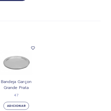
Bandeja Garçon
Grande Prata
47
ADICIONAR