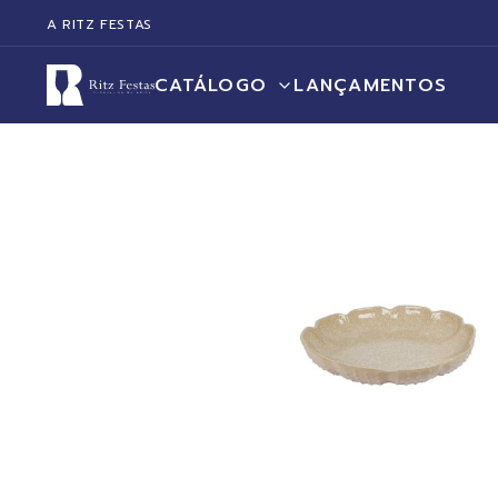
A RITZ FESTAS
CATÁLOGO
LANÇAMENTOS