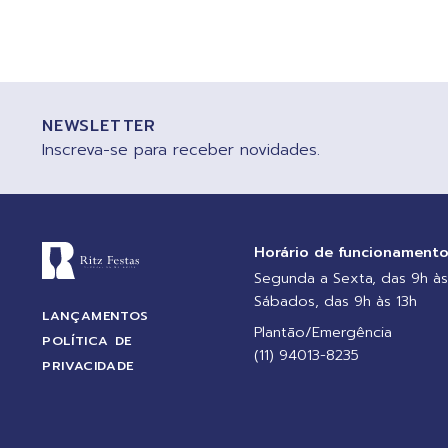
NEWSLETTER
Inscreva-se para receber novidades.
Horário de funcionament
Segunda a Sexta, das 9h às
Sábados, das 9h às 13h
LANÇAMENTOS
Plantão/Emergência
POLÍTICA DE
(11) 94013-8235
PRIVACIDADE