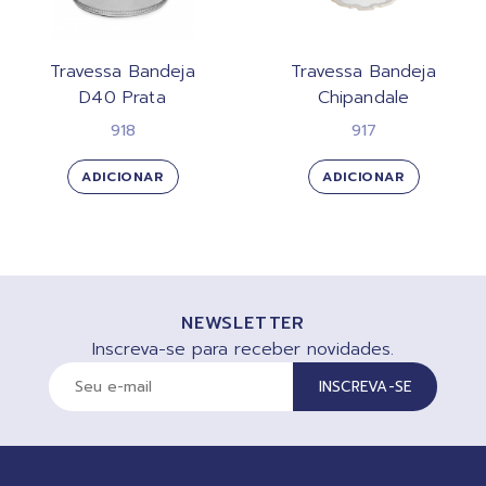
Travessa Bandeja
Travessa Bandeja
D40 Prata
Chipandale
918
917
ADICIONAR
ADICIONAR
NEWSLETTER
Inscreva-se para receber novidades.
INSCREVA-SE