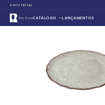
A RITZ FESTAS
CATÁLOGO
LANÇAMENTOS