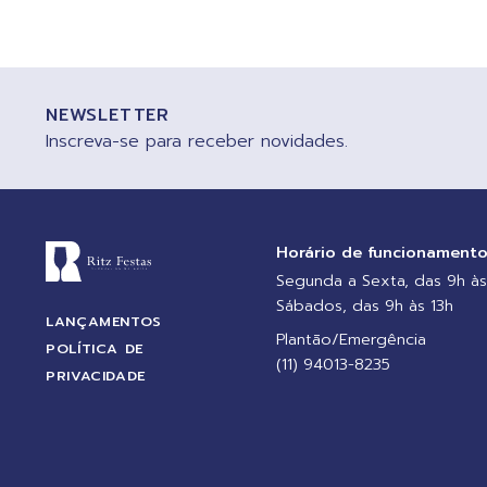
NEWSLETTER
Inscreva-se para receber novidades.
Horário de funcionament
Segunda a Sexta, das 9h às
Sábados, das 9h às 13h
LANÇAMENTOS
Plantão/Emergência
POLÍTICA DE
(11) 94013-8235
PRIVACIDADE