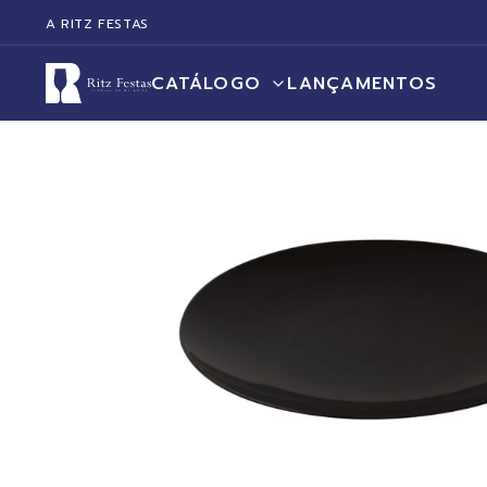
A RITZ FESTAS
CATÁLOGO
LANÇAMENTOS