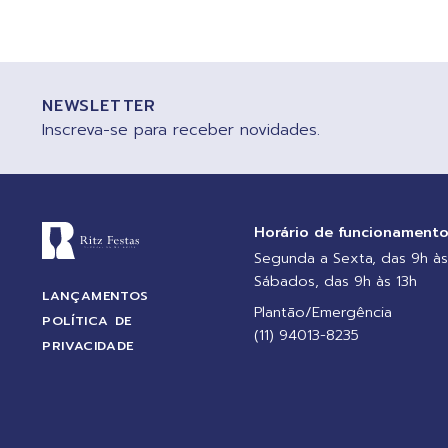
NEWSLETTER
Inscreva-se para receber novidades.
Horário de funcionament
Segunda a Sexta, das 9h às
Sábados, das 9h às 13h
LANÇAMENTOS
Plantão/Emergência
POLÍTICA DE
(11) 94013-8235
PRIVACIDADE